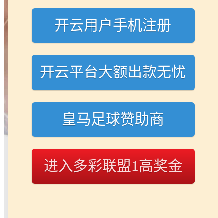
开云用户手机注册
开云平台大额出款无忧
皇马足球赞助商
进入多彩联盟1高奖金